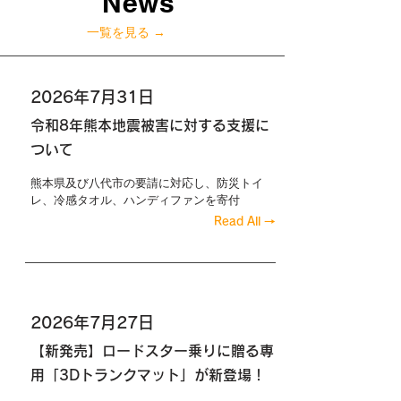
News
一覧を見る →
2026年7月31日
令和8年熊本地震被害に対する支援に
ついて
熊本県及び八代市の要請に対応し、防災トイ
レ、冷感タオル、ハンディファンを寄付
Read All →
2026年7月27日
【新発売】ロードスター乗りに贈る専
用「3Dトランクマット」が新登場！