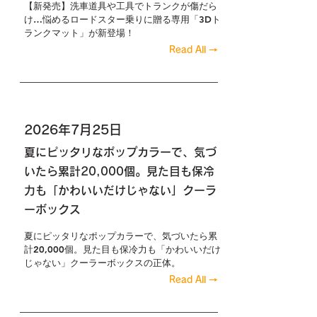
【新発売】洗車道具や工具でトランクが傷だら
け…悩めるロードスター乗りに贈る専用「3Dト
ランクマット」が新登場！
Read All →
2026年7月25日
夏にピッタリなポップカラーで、気づ
いたら累計20,000個。見た目も保冷
力も「かわいいだけじゃない」クーラ
ーボックス
夏にピッタリなポップカラーで、気づいたら累
計20,000個。見た目も保冷力も「かわいいだけ
じゃない」クーラーボックスの正体。
Read All →