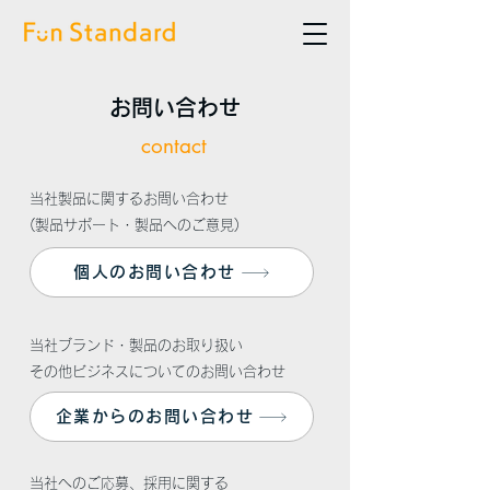
お問い合わせ
​contact
当社製品に関するお問い合わせ
(製品サポート・製品へのご意見)
個人のお問い合わせ
当社ブランド・製品のお取り扱い
その他ビジネスについてのお問い合わせ
企業からのお問い合わせ
当社へのご応募、採用に関する