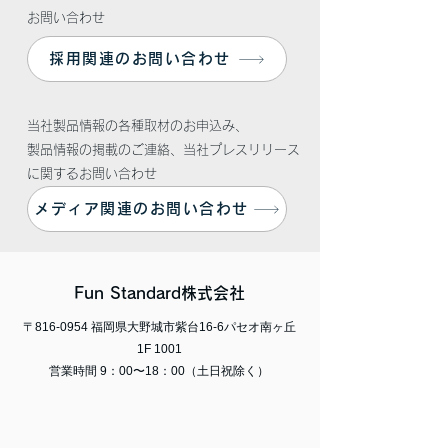
お問い合わせ
採用関連のお問い合わせ
当社製品情報の各種取材のお申込み、
​製品情報の掲載のご連絡、当社プレスリリース
に関するお問い合わせ
メディア関連のお問い合わせ
Fun Standard株式会社
〒816-0954 福岡県大野城市紫台16-6パセオ南ヶ丘
1F 1001
営業時間 9：00〜18：00（土日祝除く）