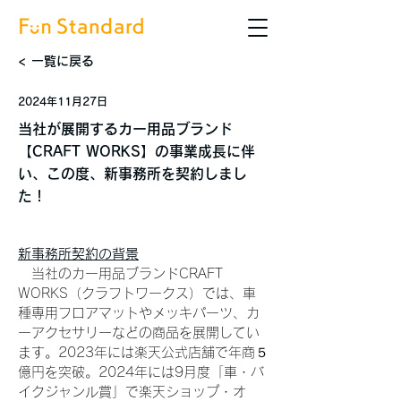
< 一覧に戻る
2024年11月27日
当社が展開するカー用品ブランド
【CRAFT WORKS】の事業成長に伴
い、この度、新事務所を契約しまし
た！
新事務所契約の背景
　当社のカー用品ブランドCRAFT 
WORKS（クラフトワークス）では、車
種専用フロアマットやメッキパーツ、カ
ーアクセサリーなどの商品を展開してい
ます。2023年には楽天公式店舗で年商５
億円を突破。2024年には9月度「車・バ
イクジャンル賞」で楽天ショップ・オ