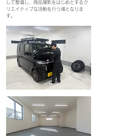
して整備し、商品撮影をはじめとするク
リエイティブな活動を行う場となりま
す。