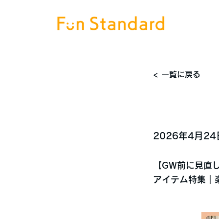
< 一覧に戻る
2026年4月24
【GW前に見直
アイテム特集｜楽