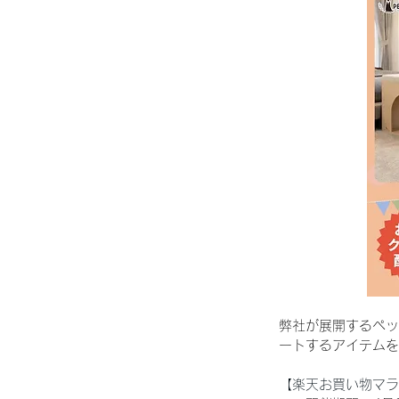
弊社が展開するペッ
ートするアイテムを
【楽天お買い物マラ