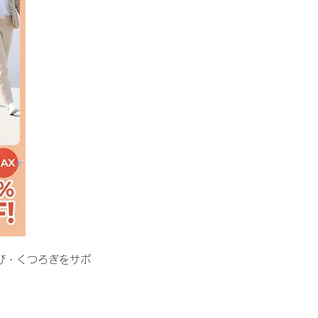
遊び・くつろぎをサポ