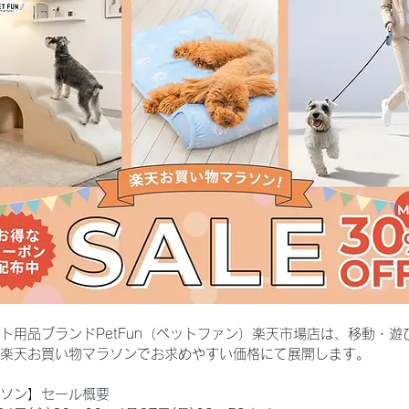
ト用品ブランドPetFun（ペットファン）楽天市場店は、移動・
楽天お買い物マラソンでお求めやすい価格にて展開します。
ソン】セール概要