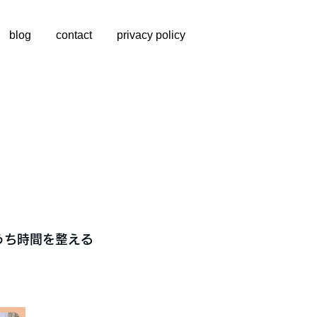
blog
contact
privacy policy
うち時間を整える