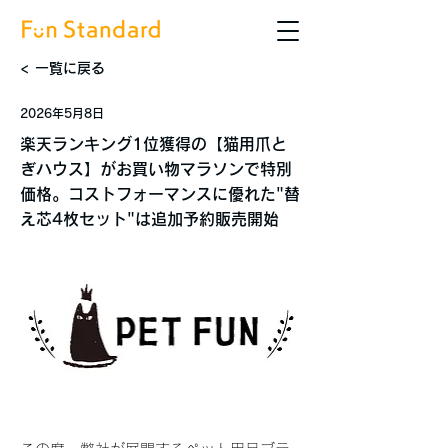
< 一覧に戻る
2026年5月8日
楽天ランキング1位獲得の【猫用爪と
ぎハウス】がお買い物マラソンで特別
価格。コストフォーマンスに優れた"替
え芯4枚セット"は追加予約販売開始