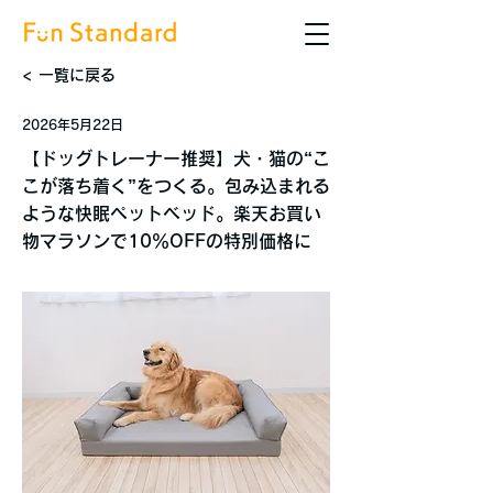
< 一覧に戻る
2026年5月22日
【ドッグトレーナー推奨】犬・猫の“こ
こが落ち着く”をつくる。包み込まれる
ような快眠ペットベッド。楽天お買い
物マラソンで10％OFFの特別価格に