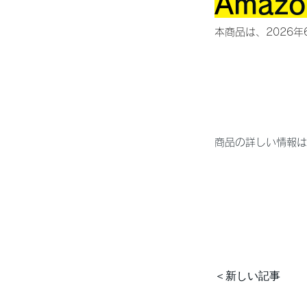
A
maz
本商品は、2026年
商品の詳しい情報は
＜新しい記事