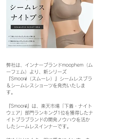
弊社は、インナーブランドmoophem（ム
ーフェム）より、新シリーズ
『Smooré（スムーレ）』シームレスブラ
＆シームレスショーツを発売いたしま
す。
『Smooré』は、楽天市場「下着・ナイト
ウェア」部門ランキング1位を獲得したナ
イトブラブランドの開発ノウハウを活か
したシームレスインナーです。