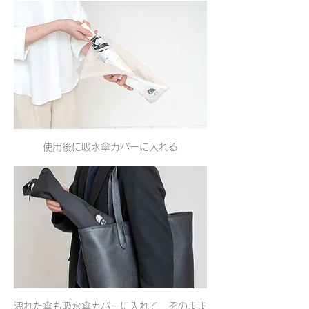
使用後に吸水傘カバーに入れる
濡れた傘も吸水傘カバーに入れて、そのまま