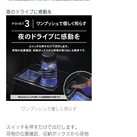
夜のドライブに感動を
ワンプッシュで優しく照らす
スイッチを押すだけで点灯します。
荷物の位置確認、収納ボックスから荷物