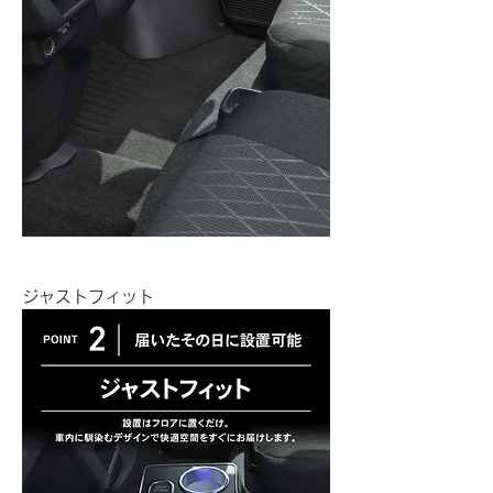
ジャストフィット