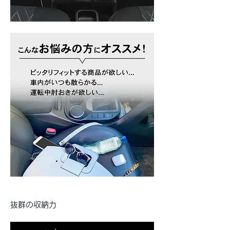
抜群の収納力