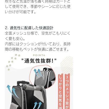
秋冬など気温が落ち着く時期はカートと
して使用でき、季節やシーンに応じた使
い分けが可能です。
2. 通気性に配慮した快適設計
全面メッシュ仕様で、空気がこもりにく
く夏も安心。
内部にはクッションが付いており、長時
間の移動もペットが快適に過ごせます。