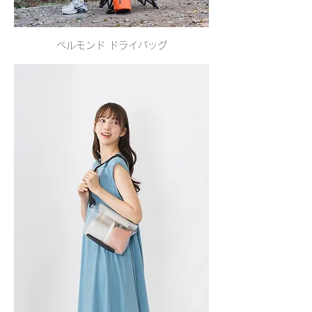
ベルモンド ドライバッグ