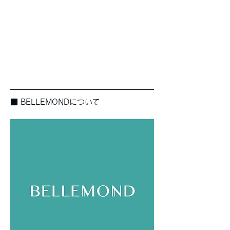
■ BELLEMONDについて