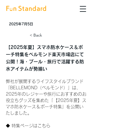
2025年7月5日
< Back
【2025年夏】スマホ防水ケース＆ポ
ーチ特集をベルモンド楽天市場店にて
公開！海・プール・旅行で活躍する防
水アイテムが勢揃い
弊社が展開するライフスタイルブランド
「BELLEMOND（ベルモンド）」は、
2025年のレジャーや旅行におすすめのお
役立ちグッズを集めた「【2025年夏】ス
マホ防水ケース＆ポーチ特集」を公開い
たしました。
◆ 特集ページはこちら