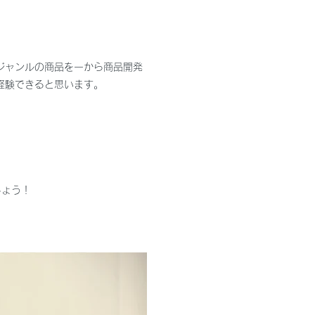
ジャンルの商品を一から商品開発
経験できると思います。
しょう！