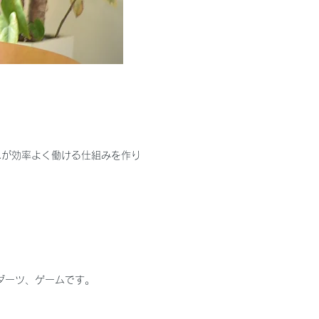
ムが効率よく働ける仕組みを作り
ダーツ、ゲームです。