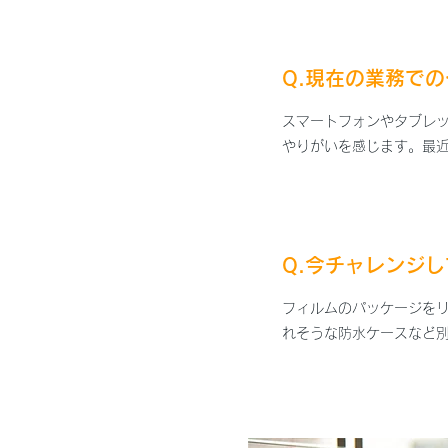
Q.現在の業務で
スマートフォンやタブレ
やりがいを感じます。最近
Q.今チャレンジ
フィルムのパッケージを
れそうな防水ケースなど