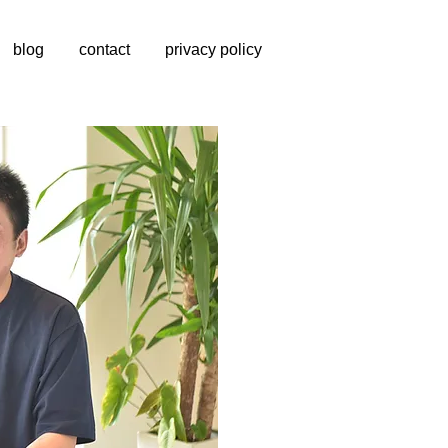
blog
contact
privacy policy