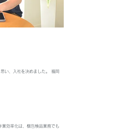
思い、入社を決めました。 福岡
作業効率化は、梱包検品業務でも