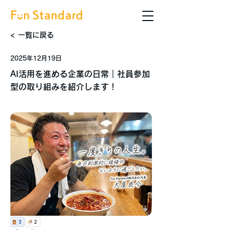
< 一覧に戻る
2025年12月19日
AI活用を進める企業の日常｜社員参加
型の取り組みを紹介します！