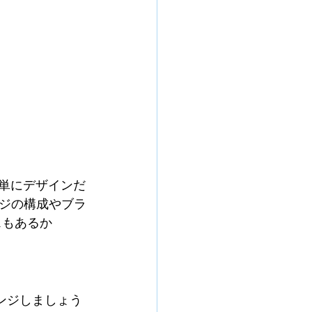
単にデザインだ
ジの構成やブラ
スもあるか
ンジしましょう