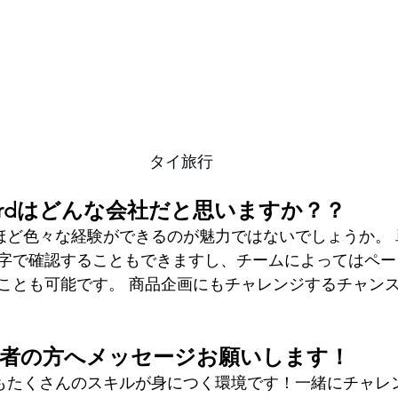
タイ旅行
andardはどんな会社だと思いますか？？
ほど色々な経験ができるのが魅力ではないでしょうか。 
字で確認することもできますし、チームによってはペー
ことも可能です。 商品企画にもチャレンジするチャン
職者の方へメッセージお願いします！
もたくさんのスキルが身につく環境です！一緒にチャレ