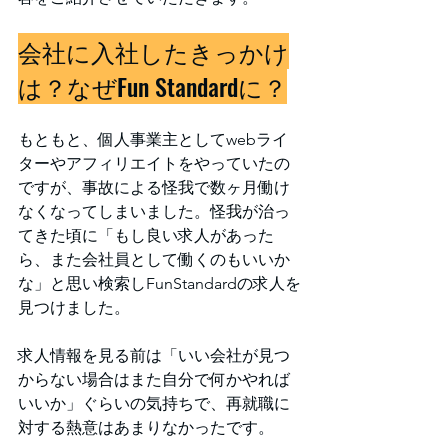
会社に入社したきっかけ
は？なぜFun Standardに？
もともと、個人事業主としてwebライ
ターやアフィリエイトをやっていたの
ですが、事故による怪我で数ヶ月働け
なくなってしまいました。怪我が治っ
てきた頃に「もし良い求人があった
ら、また会社員として働くのもいいか
な」と思い検索しFunStandardの求人を
見つけました。
求人情報を見る前は「いい会社が見つ
からない場合はまた自分で何かやれば
いいか」ぐらいの気持ちで、再就職に
対する熱意はあまりなかったです。