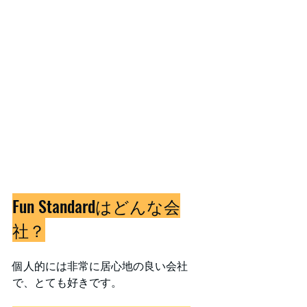
Fun Standardはどんな会
社？
個人的には非常に居心地の良い会社
で、とても好きです。