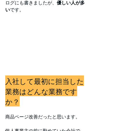
ログにも書きましたが、
優しい人が多
い
です。
入社して最初に担当した
業務はどんな業務です
か？
商品ページ改善だったと思います。
個人事業主の前に勤めていた会社で