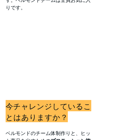
す。ベルモンドチームは全員お気に入
りです。
今チャレンジしているこ
とはありますか？
ベルモンドのチーム体制作りと、ヒッ