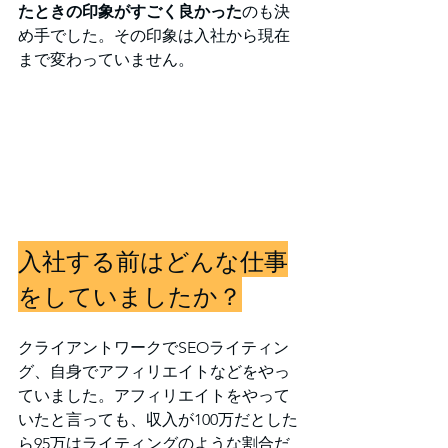
たときの印象がすごく良かった
のも決
め手でした。その印象は入社から現在
まで変わっていません。
入社する前はどんな仕事
をしていましたか？
クライアントワークでSEOライティン
グ、自身でアフィリエイトなどをやっ
ていました。アフィリエイトをやって
いたと言っても、収入が100万だとした
ら95万はライティングのような割合だ