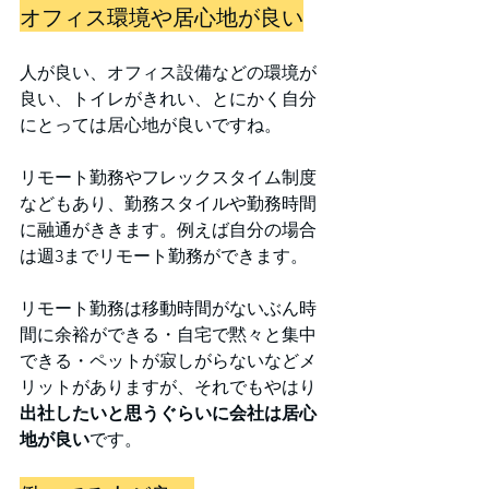
オフィス環境や居心地が良い
人が良い、オフィス設備などの環境が
良い、トイレがきれい、とにかく自分
にとっては居心地が良いですね。
リモート勤務やフレックスタイム制度
などもあり、勤務スタイルや勤務時間
に融通がききます。例えば自分の場合
は週3までリモート勤務ができます。
リモート勤務は移動時間がないぶん時
間に余裕ができる・自宅で黙々と集中
できる・ペットが寂しがらないなどメ
リットがありますが、それでもやはり
出社したいと思うぐらいに会社は居心
地が良い
です。