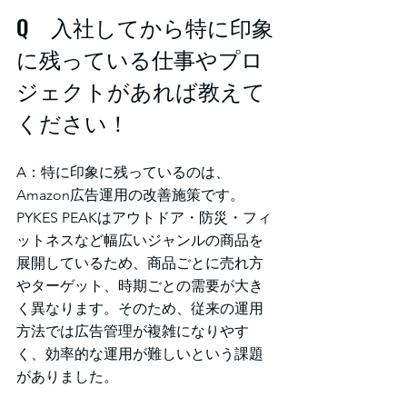
Q　入社してから特に印象
に残っている仕事やプロ
ジェクトがあれば教えて
ください！
A：
特に印象に残っているのは、
Amazon広告運用の改善施策です。
PYKES PEAKはアウトドア・防災・フィ
ットネスなど幅広いジャンルの商品を
展開しているため、商品ごとに売れ方
やターゲット、時期ごとの需要が大き
く異なります。そのため、従来の運用
方法では広告管理が複雑になりやす
く、効率的な運用が難しいという課題
がありました。