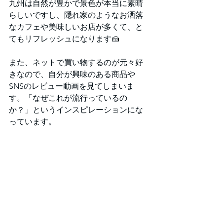
九州は自然が豊かで景色が本当に素晴
らしいですし、隠れ家のようなお洒落
なカフェや美味しいお店が多くて、と
てもリフレッシュになります🍰
また、ネットで買い物するのが元々好
きなので、自分が興味のある商品や
SNSのレビュー動画を見てしまいま
す。「なぜこれが流行っているの
か？」というインスピレーションにな
っています。