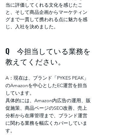
当に評価してくれる文化を感じたこ
と、そして商品企画からマーケティン
グまで一貫して携われる点に魅力を感
じ、入社を決めました。
Q　今担当している業務を
教えてください。
A：
現在は、ブランド「PYKES PEAK」
のAmazonを中心としたEC運営を担当
しています。
具体的には、Amazon内広告の運用、販
促施策、商品ページのSEO改善、売上
分析から在庫管理まで、ブランド運営
に関わる業務を幅広くカバーしていま
す。