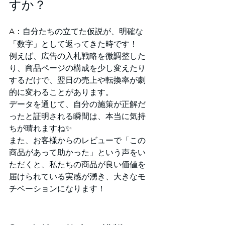
すか？
A：
自分たちの立てた仮説が、明確な
「数字」として返ってきた時です！
例えば、広告の入札戦略を微調整した
り、商品ページの構成を少し変えたり
するだけで、翌日の売上や転換率が劇
的に変わることがあります。
データを通じて、自分の施策が正解だ
ったと証明される瞬間は、本当に気持
ちが晴れますね✨
また、お客様からのレビューで「この
商品があって助かった」という声をい
ただくと、私たちの商品が良い価値を
届けられている実感が湧き、大きなモ
チベーションになります！