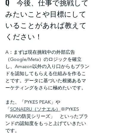
Q　今後、仕事で挑戦して
みたいことや目標にして
いることがあれば教えて
ください！
A：まずは現在挑戦中の外部広告
（Google/Meta）のロジックを確立
し、Amazon以外の入り口からもブラン
ドを認知してもらえる仕組みを作るこ
とです。データに基づいた根拠あるマ
ーケティングをさらに極めたいです。
また、「PYKES PEAK」や
「
SONAERU（ソナエル）
※PYKES 
PEAKの防災シリーズ」　といったブラ
ンドの認知度をもっと上げていきたい
です。