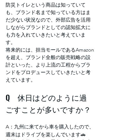
防災トイレという商品は知っていて
も、ブランド名まで知っている方はま
だ少ない状況なので、外部広告を活用
しながらブランドとしての認知拡大に
も力を入れていきたいと考えていま
す。
将来的には、担当モールであるAmazon
を超え、ブランド全般の販売戦略の設
計といった、より上流の工程からブラ
ンドをプロデュースしていきたいと考
えています。
Q　休日はどのように過
ごすことが多いですか？
A：
九州に来てから車を購入したので、
週末はドライブを楽しんでいます🚗