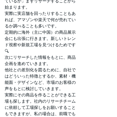
ているか」まずリサーチすることから
始まります。
実際に実店舗を回ったりすることもあ
れば、アマゾンや楽天で何が売れてい
るか調べることも多いです。
定期的に海外（主に中国）の商品展示
会にも出張に行きます。新しいトレン
ド視察や新規工場を見つけるためです
🔍
次にリサーチした情報をもとに、商品
企画を進めていきます。
他社との差別化を図るために、自社で
はどういった特徴とするか、素材・機
能面・デザインなど、市場のお客様の
声をもとに検討していきます。
実際にその商品を作ることができる工
場も探します。社内のリサーチチーム
に依頼して工場探しをお願いすること
もできますが、私の場合は、前職でも