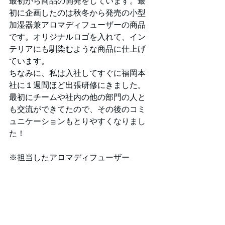
最初から商品の開発をしています。最
初に企画したのは秋冬から発売の小型
加湿器兼アロマディフューザーの商品
です。オリジナルロゴを入れて、イン
テリアにも馴染むような商品に仕上げ
ています。
ちなみに、私は入社してすぐに福岡本
社に１週間ほど出張研修にきました。
最初にチームや社内の他の部門の人と
も交流ができてたので、その後のコミ
ュニケーションもとりやすくなりまし
た！
※担当したアロマディフューザー