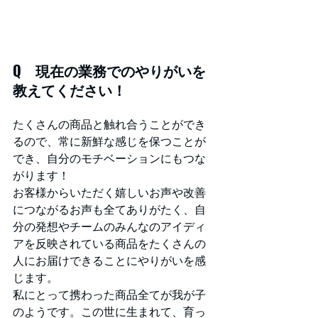
Q　現在の業務でのやりがいを
教えてください！
たくさんの商品と触れ合うことができ
るので、常に新鮮な感じを保つことが
でき、自分のモチベーションにもつな
がります！
お客様からいただく嬉しいお声や改善
につながるお声も全てありがたく、自
分の発想やチームのみんなのアイディ
アを反映されている商品をたくさんの
人にお届けできることにやりがいを感
じます。
私にとって携わった商品全てが我が子
のようです。この世に生まれて、育っ