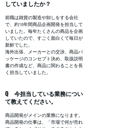
していましたか？
前職は雑貨の製造や卸しをする会社
で、約18年間商品企画開発を担当して
いました。毎年たくさんの商品を企画
していたので、すごく面白くて毎日が
新鮮でした。
海外出張、メーカーとの交渉、商品パ
ッケージのコンセプト決め、取扱説明
書の作成など、商品に関わることを長
く担当していました。
Q　今担当している業務につい
て教えてください。
商品開発がメインの業務になります。
商品開発の仕事は、「市場で何が売れ