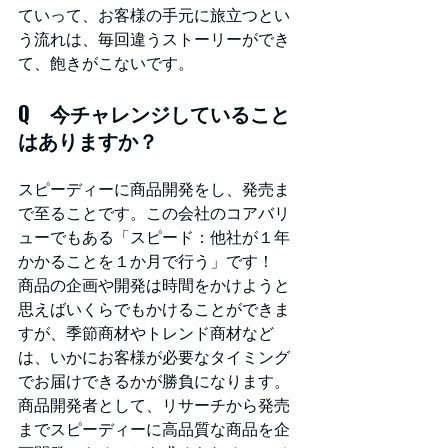
ていって、お客様の手元に旅立つとい
う流れは、毎回違うストーリーができ
て、飽きがこないです。
Q　今チャレンジしていること
はありますか？
スピーディーに商品開発をし、発売ま
で至ることです。この会社のコアバリ
ューでもある「スピード：他社が１年
かかることを１か月で行う」です！
商品の企画や開発は時間をかけようと
思えばいくらでもかけることができま
すが、季節商材やトレンド商材など
は、いかにお客様が必要なタイミング
でお届けできるかが勝負になります。
商品開発者として、リサーチから発売
までスピーディーに高品質な商品を企