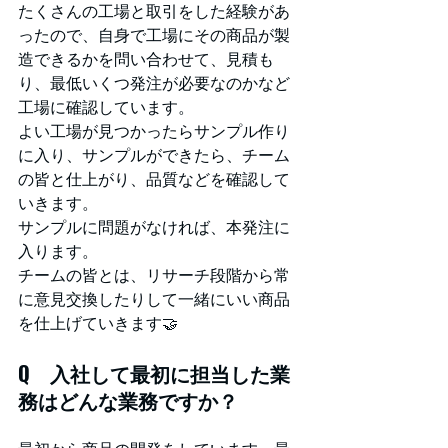
たくさんの工場と取引をした経験があ
ったので、自身で工場にその商品が製
造できるかを問い合わせて、見積も
り、最低いくつ発注が必要なのかなど
工場に確認しています。
よい工場が見つかったらサンプル作り
に入り、サンプルができたら、チーム
の皆と仕上がり、品質などを確認して
いきます。
サンプルに問題がなければ、本発注に
入ります。
チームの皆とは、リサーチ段階から常
に意見交換したりして一緒にいい商品
を仕上げていきます🤝
Q　入社して最初に担当した業
務はどんな業務ですか？