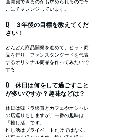
画開発できるのかも求められるのでそ
こにチャレンジしています。
Q　３年後の目標を教えてくだ
さい！
どんどん商品開発を進めて、ヒット商
品を作り、ファンスタンダードを代表
するオリジナル商品を作ってみたいで
す💪
Q　休日は何をして過ごすこと
が多いですか？趣味などは？
休日は韓ドラ鑑賞とカフェやオシャレ
の店巡りもしますが、一番の趣味は
「推し活」です。
推し活はプライベートだけではなく、