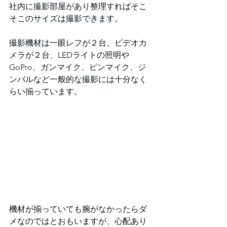
社内に撮影部屋があり整理すればそこ
そこのサイズは撮影できます。
撮影機材は一眼レフが２台、ビデオカ
メラが２台、LEDライトの照明や
GoPro、ガンマイク、ピンマイク、ジ
ンバルなど一般的な撮影には十分なく
らい揃っています。
機材が揃っていても腕がなかったらダ
メなのではとおもいますが、心配あり