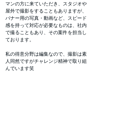
マンの方に来ていただき、スタジオや
屋外で撮影をすることもありますが、
バナー用の写真・動画など、スピード
感を持って対応が必要なものは、社内
で撮ることもあり、その案件を担当し
ております。
私の得意分野は編集なので、撮影は素
人同然ですがチャレンジ精神で取り組
んでいます笑