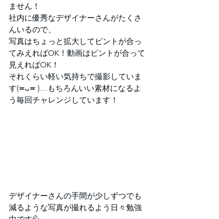
ません！
社内に優秀なデザイナーさんがたくさ
んいるので、
写真はちょっと拡大してピントが合っ
てみえればOK！動画はピントが合って
見えればOK！
それくらい軽い気持ちで撮影していま
す(≖ᴗ≖ )…もちろんいい素材になるよ
う毎回チャレンジしています！
デザイナーさんの手間が少しずつでも
減るような写真が撮れるよう日々勉強