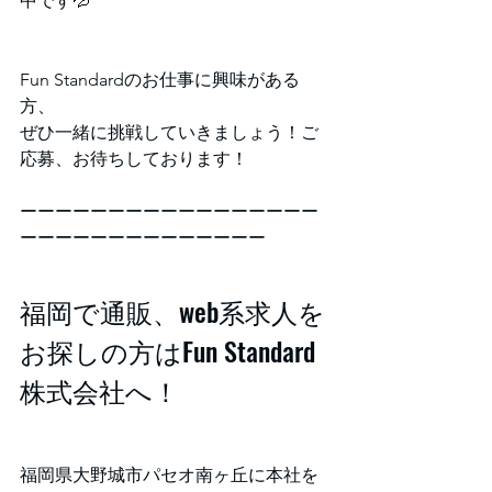
中です💦
Fun Standardのお仕事に興味がある
方、
ぜひ一緒に挑戦していきましょう！ご
応募、お待ちしております！
ーーーーーーーーーーーーーーーーー
ーーーーーーーーーーーーーー
福岡で通販、web系求人を
お探しの方はFun Standard
株式会社へ！
福岡県大野城市パセオ南ヶ丘に本社を