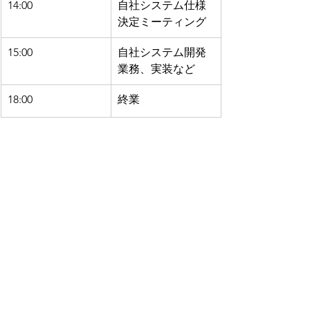
14:00
自社システム仕様
決定ミーティング
15:00
自社システム開発
業務、実装など
18:00
終業