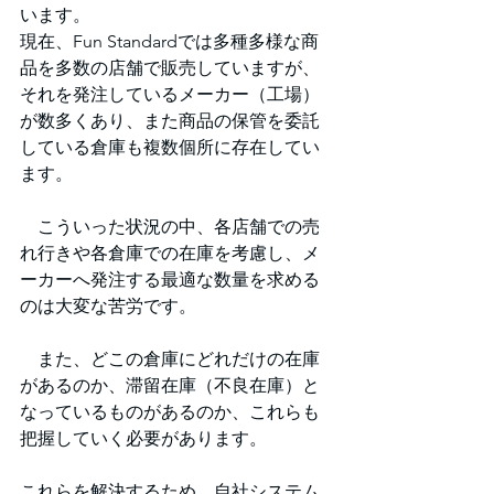
います。
現在、Fun Standardでは多種多様な商
品を多数の店舗で販売していますが、
それを発注しているメーカー（工場）
が数多くあり、また商品の保管を委託
している倉庫も複数個所に存在してい
ます。
　こういった状況の中、各店舗での売
れ行きや各倉庫での在庫を考慮し、メ
ーカーへ発注する最適な数量を求める
のは大変な苦労です。
　また、どこの倉庫にどれだけの在庫
があるのか、滞留在庫（不良在庫）と
なっているものがあるのか、これらも
把握していく必要があります。
これらを解決するため、自社システム