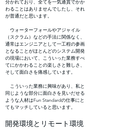
分かれており、全てを一気通貫でかか
わることはありませんでしたし、それ
が普通だと思います。
　ウォーターフォールやアジャイル
（スクラム）などの手法に関係なく、
通常はエンジニアとして一工程の参画
となることがほとんどのシステム開発
の現場において、こういった業務すべ
てにかかわることの楽しさと難しさ、
そして面白さを痛感しています。
　こういった業務に興味があり、私と
同じような部分に面白さを見いだせる
ような人材はFun Standardの仕事にと
てもマッチしていると思います。
開発環境とリモート環境