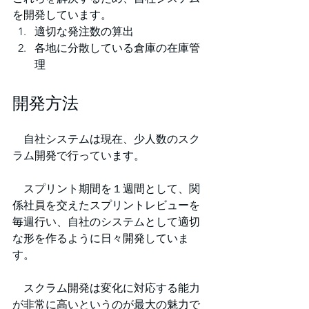
を開発しています。
適切な発注数の算出
各地に分散している倉庫の在庫管
理
開発方法
　自社システムは現在、少人数のスク
ラム開発で行っています。
　スプリント期間を１週間として、関
係社員を交えたスプリントレビューを
毎週行い、自社のシステムとして適切
な形を作るように日々開発していま
す。
　スクラム開発は変化に対応する能力
が非常に高いというのが最大の魅力で