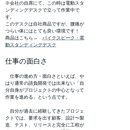
※会社の自席にて。この時は電動スタ
ンディングデスクで立って作業中で
す。
このデスクは自社商品ですが、腰痛が
つらい体にはとても良い環境です！
商品はこちら→　
パイクスピーク・電
動スタンディングデスク
仕事の面白さ
　仕事の進め方・面白さといえば、や
はり通常の請負開発では出来ない「自
分自身がプロジェクトの中心となって
作業を進める」という点です。
　自分が過去に経験してきたプロジェ
クトでは、要求を出す顧客、設計〜製
造、テスト、リリースと完全に工程が