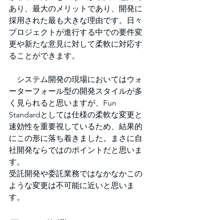
あり、最大のメリットであり、開発に
採用された最も大きな理由です。日々
プロジェクトが進行する中での要件変
更や新たな意見に対して柔軟に対応す
ることができます。
　システム開発の現場においてはウォ
ーターフォール型の開発スタイルが多
く見られると思いますが、Fun 
Standardとしては仕様の柔軟な変更と
速効性を重要視しているため、結果的
にこの形に落ち着きました。まさに自
社開発ならではのポイントだと思いま
す。
受託開発や委託業務ではなかなかこの
ような変更は不可能に近いと思いま
す。